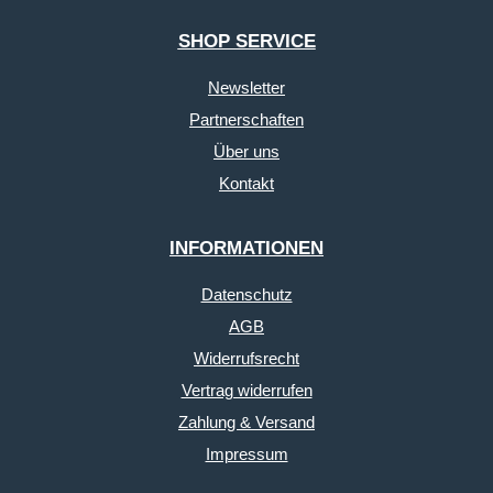
SHOP SERVICE
Newsletter
Partnerschaften
Über uns
Kontakt
INFORMATIONEN
Datenschutz
AGB
Widerrufsrecht
Vertrag widerrufen
Zahlung & Versand
Impressum