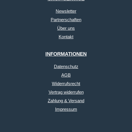
Newsletter
Partnerschaften
Über uns
Kontakt
INFORMATIONEN
Datenschutz
AGB
Widerrufsrecht
Vertrag widerrufen
Zahlung & Versand
Impressum