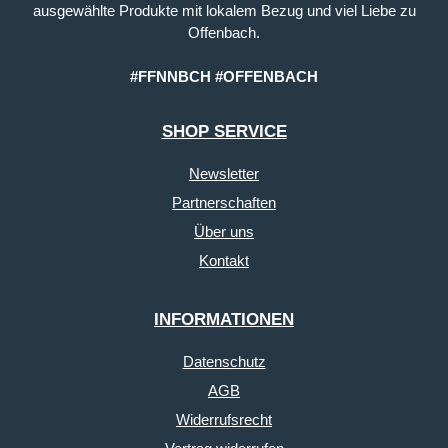
ausgewählte Produkte mit lokalem Bezug und viel Liebe zu
Offenbach.
#FFNNBCH #OFFENBACH
SHOP SERVICE
Newsletter
Partnerschaften
Über uns
Kontakt
INFORMATIONEN
Datenschutz
AGB
Widerrufsrecht