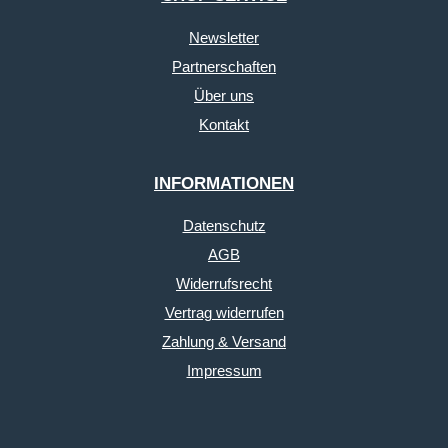
Newsletter
Partnerschaften
Über uns
Kontakt
INFORMATIONEN
Datenschutz
AGB
Widerrufsrecht
Vertrag widerrufen
Zahlung & Versand
Impressum