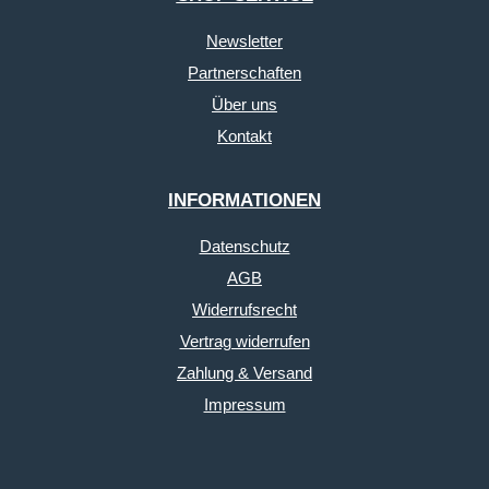
Newsletter
Partnerschaften
Über uns
Kontakt
INFORMATIONEN
Datenschutz
AGB
Widerrufsrecht
Vertrag widerrufen
Zahlung & Versand
Impressum