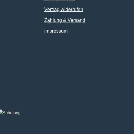
Vertrag widerrufen
Zahlung & Versand
Impressum