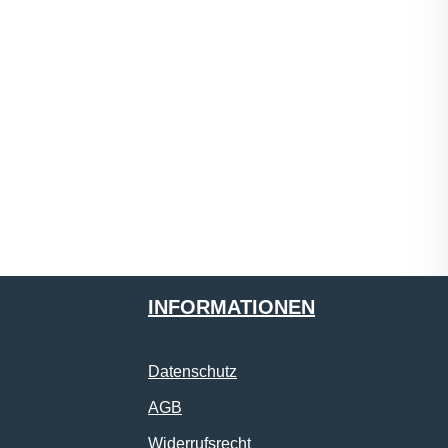
INFORMATIONEN
Datenschutz
AGB
Widerrufsrecht