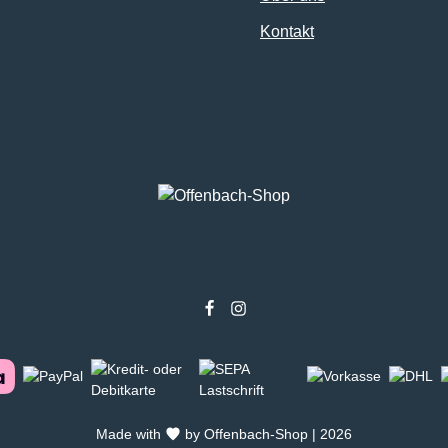
Kontakt
Made with
by Offenbach-Shop | 2026