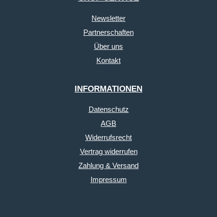
Newsletter
Partnerschaften
Über uns
Kontakt
INFORMATIONEN
Datenschutz
AGB
Widerrufsrecht
Vertrag widerrufen
Zahlung & Versand
Impressum