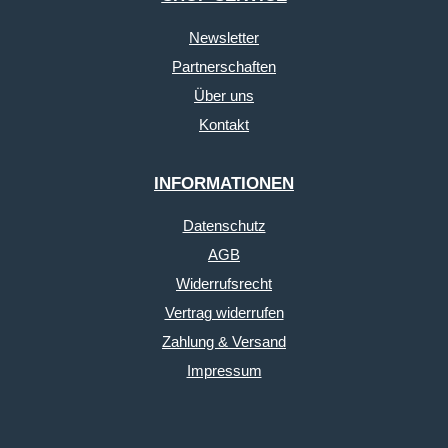
Newsletter
Partnerschaften
Über uns
Kontakt
INFORMATIONEN
Datenschutz
AGB
Widerrufsrecht
Vertrag widerrufen
Zahlung & Versand
Impressum