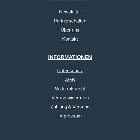
Newsletter
Partnerschaften
Über uns
Kontakt
INFORMATIONEN
Datenschutz
AGB
Widerrufsrecht
Vertrag widerrufen
Zahlung & Versand
Impressum