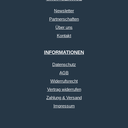
Newsletter
Partnerschaften
Über uns
Kontakt
INFORMATIONEN
Datenschutz
AGB
Widerrufsrecht
Vertrag widerrufen
Zahlung & Versand
Impressum