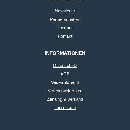
Newsletter
Partnerschaften
Über uns
Kontakt
INFORMATIONEN
Datenschutz
AGB
Widerrufsrecht
Vertrag widerrufen
Zahlung & Versand
Impressum