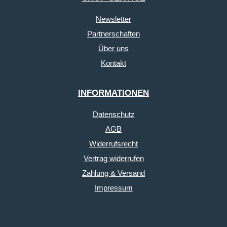
Newsletter
Partnerschaften
Über uns
Kontakt
INFORMATIONEN
Datenschutz
AGB
Widerrufsrecht
Vertrag widerrufen
Zahlung & Versand
Impressum