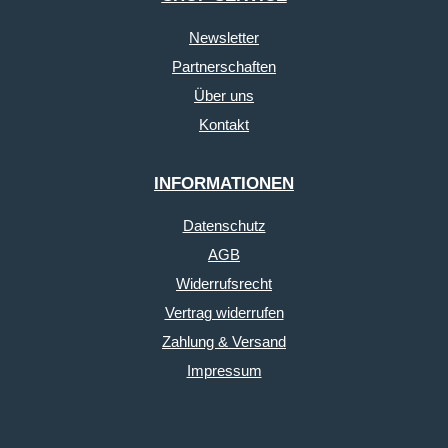
Newsletter
Partnerschaften
Über uns
Kontakt
INFORMATIONEN
Datenschutz
AGB
Widerrufsrecht
Vertrag widerrufen
Zahlung & Versand
Impressum