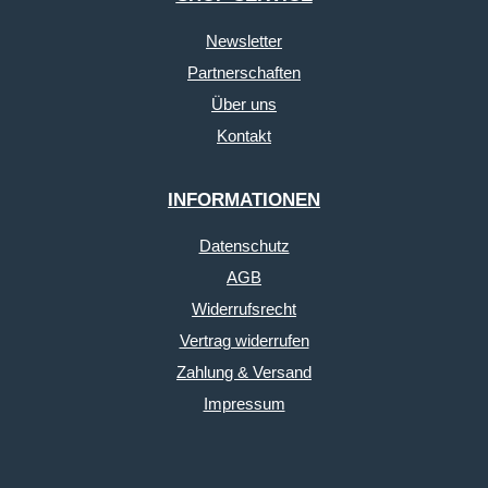
Newsletter
Partnerschaften
Über uns
Kontakt
INFORMATIONEN
Datenschutz
AGB
Widerrufsrecht
Vertrag widerrufen
Zahlung & Versand
Impressum