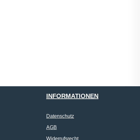
INFORMATIONEN
Datenschutz
AGB
Widerrufsrecht