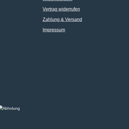
Vertrag widerrufen
Zahlung & Versand
Impressum