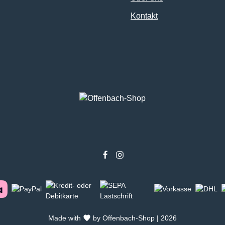
Kontakt
Made with
by Offenbach-Shop | 2026