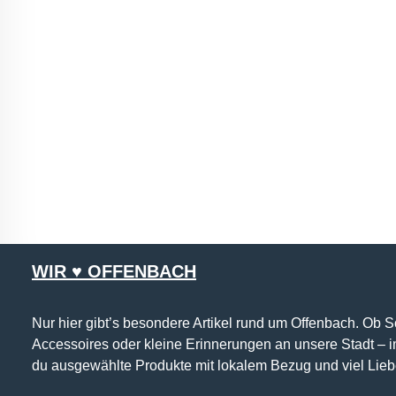
WIR ♥ OFFENBACH
Nur hier gibt’s besondere Artikel rund um Offenbach. Ob 
Accessoires oder kleine Erinnerungen an unsere Stadt – 
du ausgewählte Produkte mit lokalem Bezug und viel Lieb