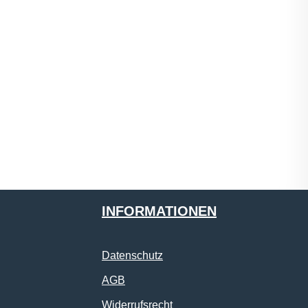
INFORMATIONEN
Datenschutz
AGB
Widerrufsrecht