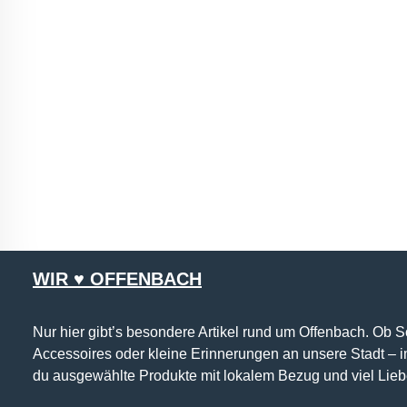
WIR ♥ OFFENBACH
Nur hier gibt’s besondere Artikel rund um Offenbach. Ob 
Accessoires oder kleine Erinnerungen an unsere Stadt – 
du ausgewählte Produkte mit lokalem Bezug und viel Lieb