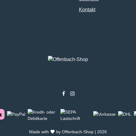
Kontakt
Made with
by Offenbach-Shop | 2026