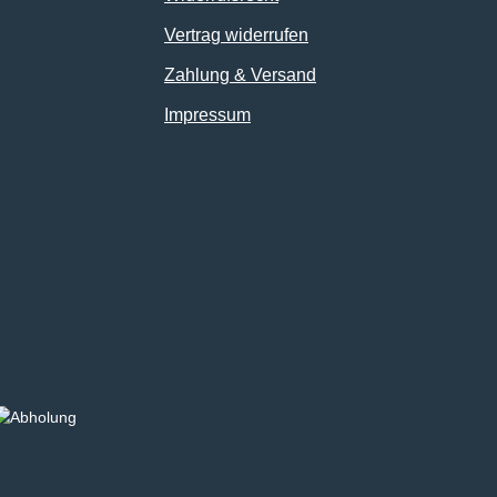
Vertrag widerrufen
Zahlung & Versand
Impressum