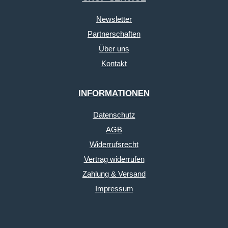
Newsletter
Partnerschaften
Über uns
Kontakt
INFORMATIONEN
Datenschutz
AGB
Widerrufsrecht
Vertrag widerrufen
Zahlung & Versand
Impressum