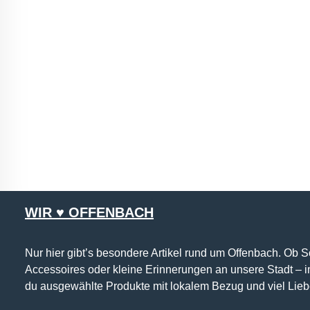
WIR ♥ OFFENBACH
Nur hier gibt’s besondere Artikel rund um Offenbach. Ob 
Accessoires oder kleine Erinnerungen an unsere Stadt – 
du ausgewählte Produkte mit lokalem Bezug und viel Lieb