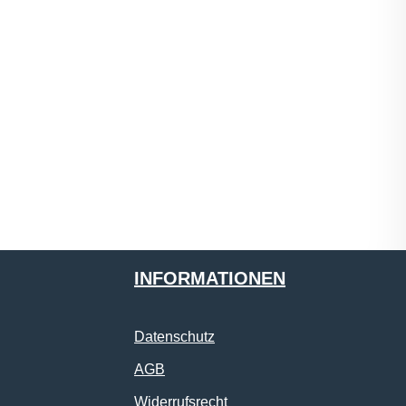
INFORMATIONEN
Datenschutz
AGB
Widerrufsrecht