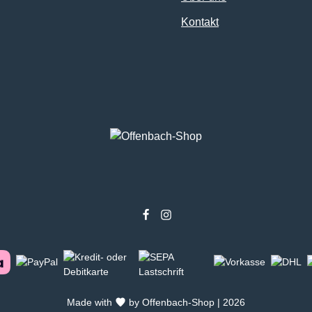
Kontakt
Made with
by Offenbach-Shop | 2026