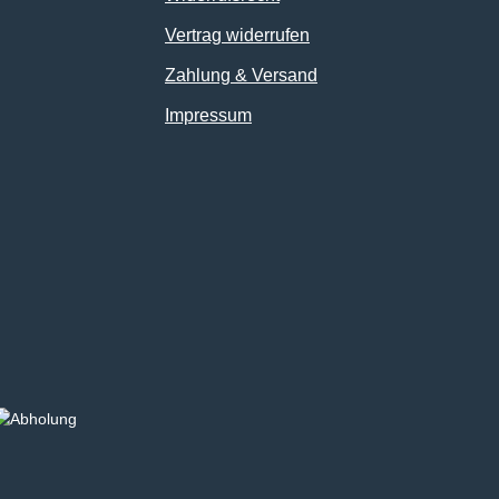
Vertrag widerrufen
Zahlung & Versand
Impressum