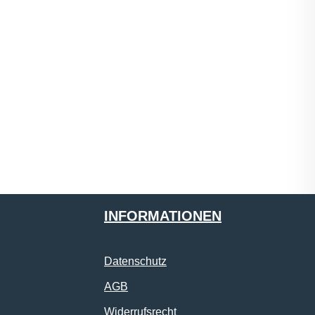
INFORMATIONEN
Datenschutz
AGB
Widerrufsrecht