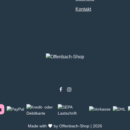
Kontakt
Made with
by Offenbach-Shop | 2026