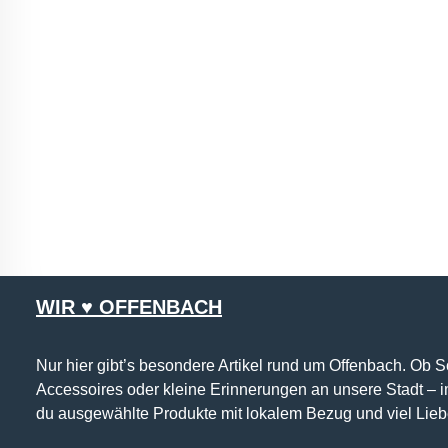
WIR ♥ OFFENBACH
Nur hier gibt’s besondere Artikel rund um Offenbach. Ob 
Accessoires oder kleine Erinnerungen an unsere Stadt – 
du ausgewählte Produkte mit lokalem Bezug und viel Lieb