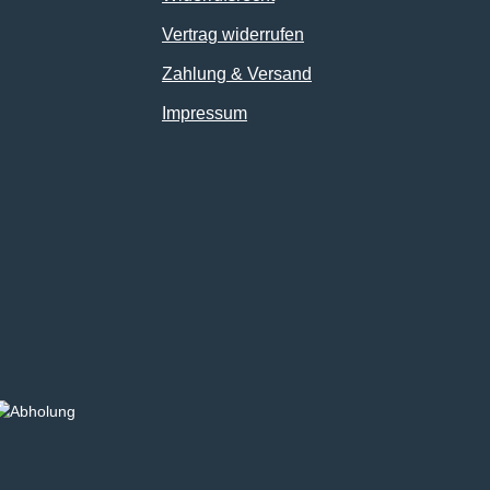
Vertrag widerrufen
Zahlung & Versand
Impressum