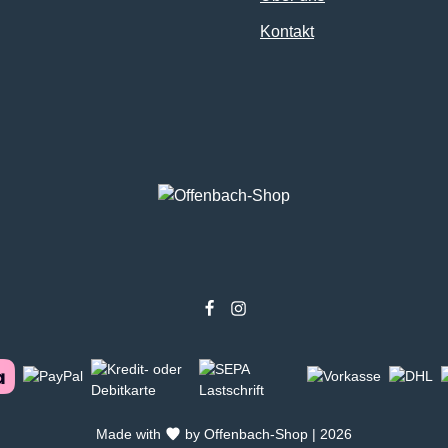
Kontakt
Made with
by Offenbach-Shop | 2026