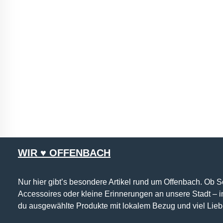
WIR ♥ OFFENBACH
Nur hier gibt’s besondere Artikel rund um Offenbach. Ob 
Accessoires oder kleine Erinnerungen an unsere Stadt – 
du ausgewählte Produkte mit lokalem Bezug und viel Lieb