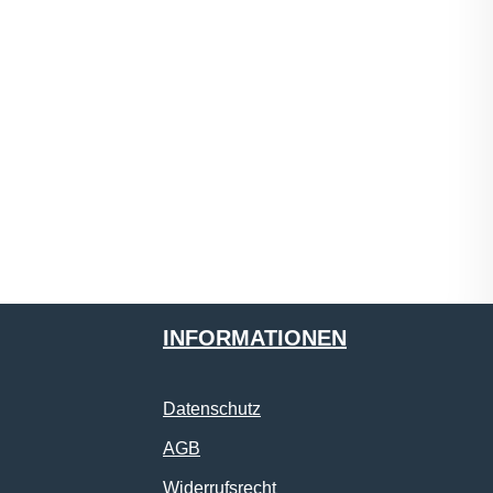
INFORMATIONEN
Datenschutz
AGB
Widerrufsrecht