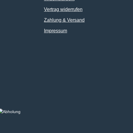
Vertrag widerrufen
Zahlung & Versand
Impressum