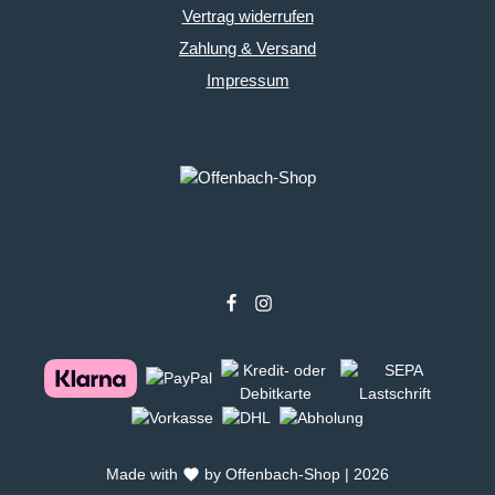
Vertrag widerrufen
Zahlung & Versand
Impressum
Made with
by Offenbach-Shop | 2026