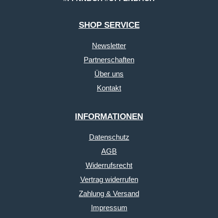
SHOP SERVICE
Newsletter
Partnerschaften
Über uns
Kontakt
INFORMATIONEN
Datenschutz
AGB
Widerrufsrecht
Vertrag widerrufen
Zahlung & Versand
Impressum