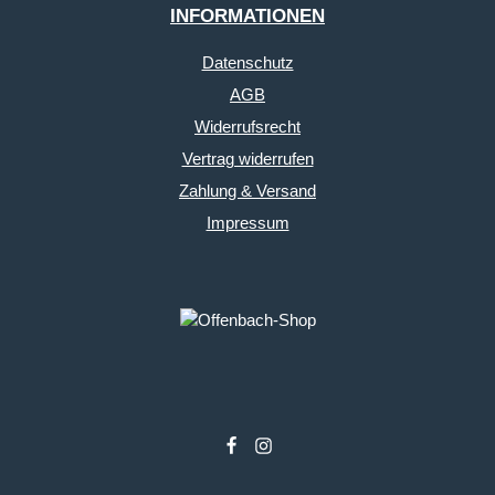
INFORMATIONEN
Datenschutz
AGB
Widerrufsrecht
Vertrag widerrufen
Zahlung & Versand
Impressum