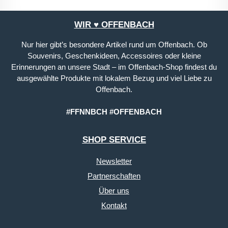
WIR ♥ OFFENBACH
Nur hier gibt’s besondere Artikel rund um Offenbach. Ob
Souvenirs, Geschenkideen, Accessoires oder kleine
Erinnerungen an unsere Stadt – im Offenbach-Shop findest du
ausgewählte Produkte mit lokalem Bezug und viel Liebe zu
Offenbach.
#FFNNBCH #OFFENBACH
SHOP SERVICE
Newsletter
Partnerschaften
Über uns
Kontakt