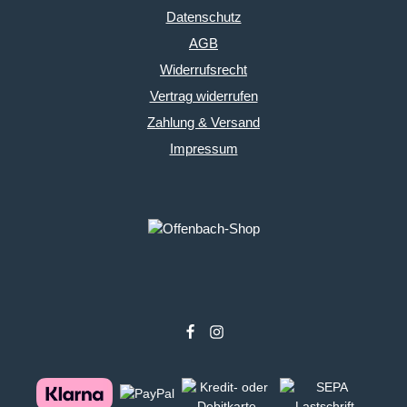
Datenschutz
AGB
Widerrufsrecht
Vertrag widerrufen
Zahlung & Versand
Impressum