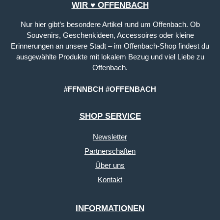
WIR ♥ OFFENBACH
Nur hier gibt’s besondere Artikel rund um Offenbach. Ob
Souvenirs, Geschenkideen, Accessoires oder kleine
Erinnerungen an unsere Stadt – im Offenbach-Shop findest du
ausgewählte Produkte mit lokalem Bezug und viel Liebe zu
Offenbach.
#FFNNBCH #OFFENBACH
SHOP SERVICE
Newsletter
Partnerschaften
Über uns
Kontakt
INFORMATIONEN