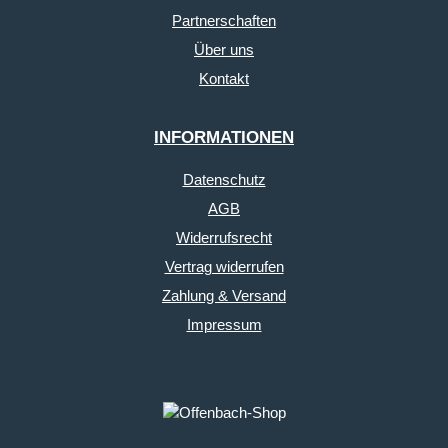
Partnerschaften
Über uns
Kontakt
INFORMATIONEN
Datenschutz
AGB
Widerrufsrecht
Vertrag widerrufen
Zahlung & Versand
Impressum