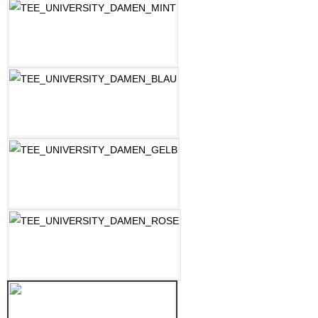
MINT
OZEAN BLAU
PASTELLGELB
ROSE