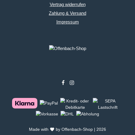
Vertrag widerrufen
Zahlung & Versand
Impressum
Made with
by Offenbach-Shop | 2026