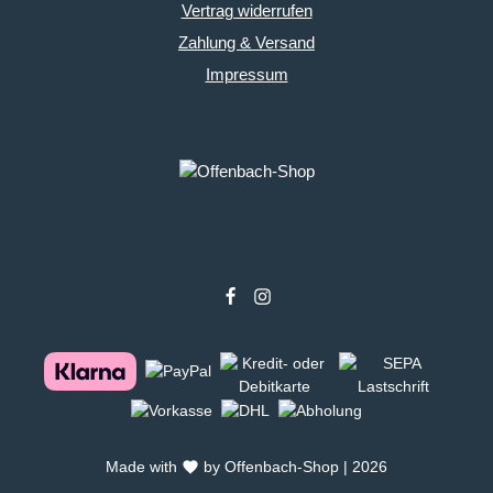
Vertrag widerrufen
Zahlung & Versand
Impressum
Made with
by Offenbach-Shop | 2026