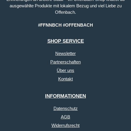
ausgewählte Produkte mit lokalem Bezug und viel Liebe zu
Offenbach.
#FFNNBCH #OFFENBACH
SHOP SERVICE
Newsletter
Partnerschaften
Über uns
Kontakt
INFORMATIONEN
Datenschutz
AGB
Widerrufsrecht