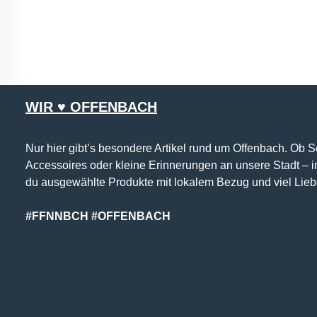
WIR ♥ OFFENBACH
Nur hier gibt’s besondere Artikel rund um Offenbach. Ob 
Accessoires oder kleine Erinnerungen an unsere Stadt – 
du ausgewählte Produkte mit lokalem Bezug und viel Lieb
#FFNNBCH #OFFENBACH