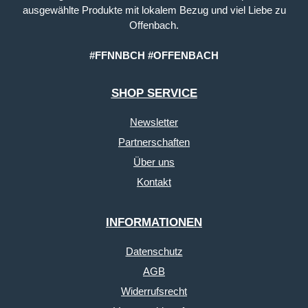
ausgewählte Produkte mit lokalem Bezug und viel Liebe zu
Offenbach.
#FFNNBCH #OFFENBACH
SHOP SERVICE
Newsletter
Partnerschaften
Über uns
Kontakt
INFORMATIONEN
Datenschutz
AGB
Widerrufsrecht