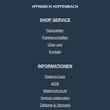
#FFNNBCH #OFFENBACH
SHOP SERVICE
Newsletter
Partnerschaften
Über uns
Kontakt
INFORMATIONEN
Datenschutz
AGB
Widerrufsrecht
Vertrag widerrufen
Zahlung & Versand