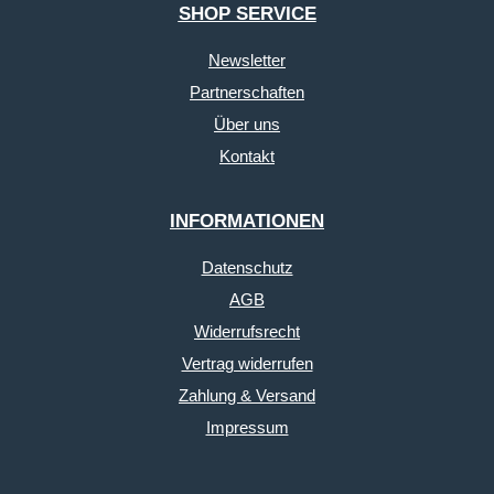
SHOP SERVICE
Newsletter
Partnerschaften
Über uns
Kontakt
INFORMATIONEN
Datenschutz
AGB
Widerrufsrecht
Vertrag widerrufen
Zahlung & Versand
Impressum