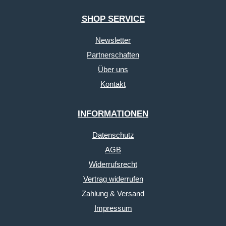
SHOP SERVICE
Newsletter
Partnerschaften
Über uns
Kontakt
INFORMATIONEN
Datenschutz
AGB
Widerrufsrecht
Vertrag widerrufen
Zahlung & Versand
Impressum