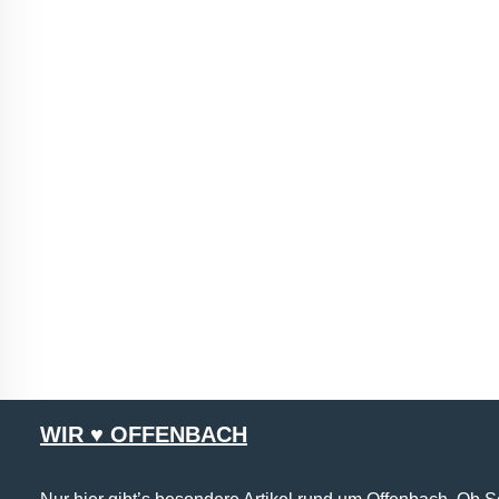
WIR ♥ OFFENBACH