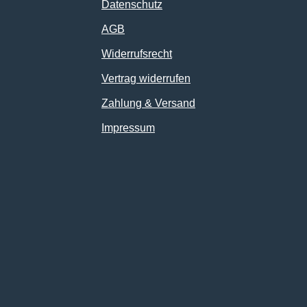
Datenschutz
AGB
Widerrufsrecht
Vertrag widerrufen
Zahlung & Versand
Impressum