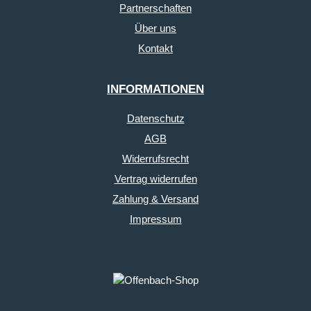
Partnerschaften
Über uns
Kontakt
INFORMATIONEN
Datenschutz
AGB
Widerrufsrecht
Vertrag widerrufen
Zahlung & Versand
Impressum