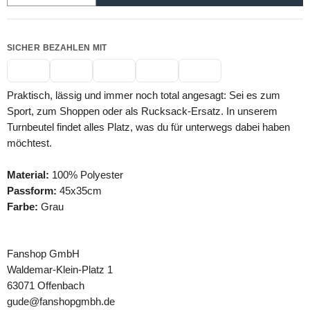
SICHER BEZAHLEN MIT
Praktisch, lässig und immer noch total angesagt: Sei es zum
Sport, zum Shoppen oder als Rucksack-Ersatz. In unserem
Turnbeutel findet alles Platz, was du für unterwegs dabei haben
möchtest.
Material:
100% Polyester
Passform:
45x35cm
Farbe:
Grau
Fanshop GmbH
Waldemar-Klein-Platz 1
63071 Offenbach
gude@fanshopgmbh.de