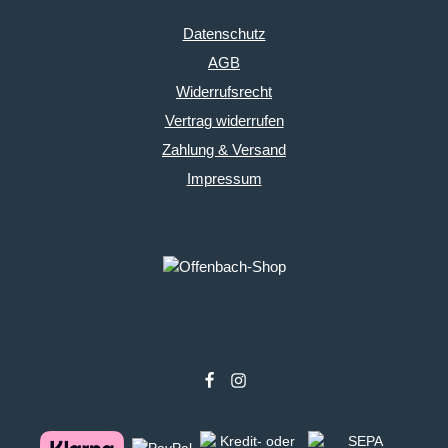
Datenschutz
AGB
Widerrufsrecht
Vertrag widerrufen
Zahlung & Versand
Impressum