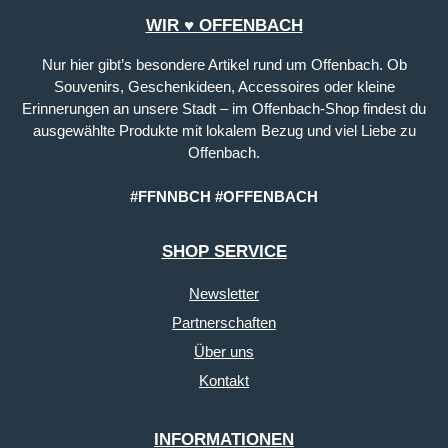
WIR ♥ OFFENBACH
Nur hier gibt’s besondere Artikel rund um Offenbach. Ob
Souvenirs, Geschenkideen, Accessoires oder kleine
Erinnerungen an unsere Stadt – im Offenbach-Shop findest du
ausgewählte Produkte mit lokalem Bezug und viel Liebe zu
Offenbach.
#FFNNBCH #OFFENBACH
SHOP SERVICE
Newsletter
Partnerschaften
Über uns
Kontakt
INFORMATIONEN